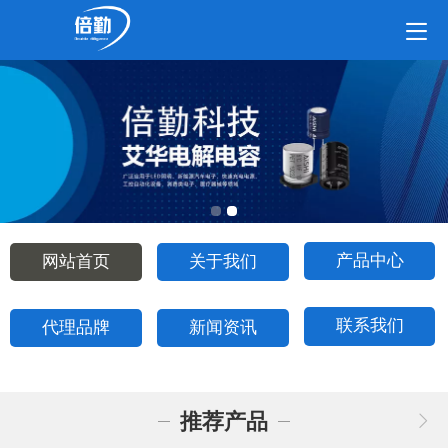
产品中心
网站首页
关于我们
联系我们
代理品牌
新闻资讯
推荐产品