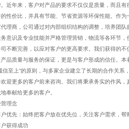
碑。近年来，客户对产品的要求不仅仅是质量，而且有
好的性价比，并具有节能、节省资源等环保性能。作为
家代理商，公司通过对内部组织结构的调整，培养团队
服务意识及专业技能并严格管理营销，物流等各环节，
公司不断完善，以应对客户的更高要求。我们获得的不
是产品质量与服务的保证，更是与客户形成的信任。本
“诚信至上”的原则，与多家企业建立了长期的合作关系
并欢迎更多的客户前来咨询。我们将秉承务实的作风，
诚地奉献给更多的客户。
经营理念
客户优先：始终把客户放在优先位，关注客户需求，帮
客户获得成功