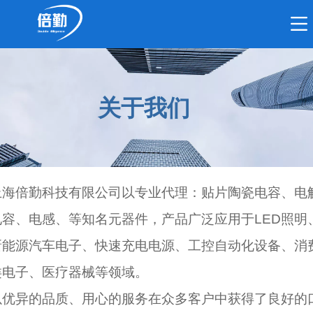
关于我们
上海倍勤科技有限公司以专业代理：贴片陶瓷电容、电
电容、电感、等知名元器件，产品广泛应用于LED照明
新能源汽车电子、快速充电电源、工控自动化设备、消
类电子、医疗器械等领域。
以优异的品质、用心的服务在众多客户中获得了良好的