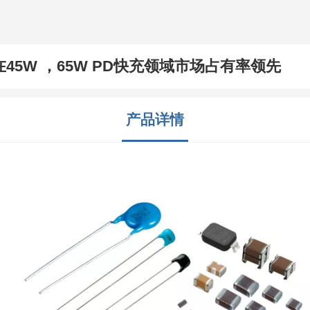
在45W ，65W PD快充领域市场占有率领先
产品详情